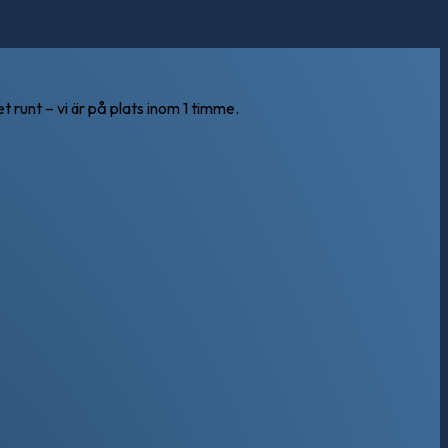
runt – vi är på plats inom 1 timme.