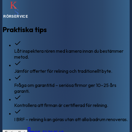
Praktiska tips
Låt inspektera rören med kamera innan du bestämmer
metod.
Jämför offerter för relining och traditionellt byte.
Fråga om garantitid – seriösa firmor ger 10–25 års
garanti.
Kontrollera att firman är certifierad för relining.
I BRF – relining kan göras utan att alla badrum renoveras.