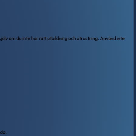
jälv om du inte har rätt utbildning och utrustning. Använd inte
ada.